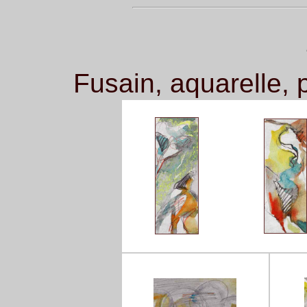
Fusain, aquarelle, p