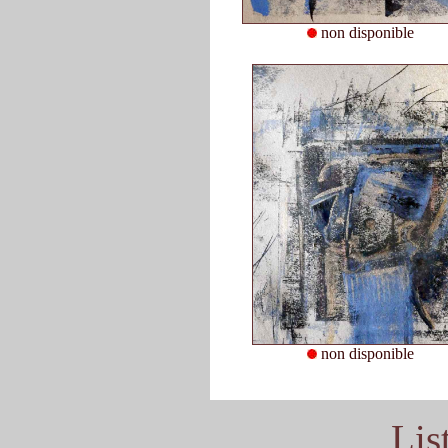
non disponible
non disponible
Lis