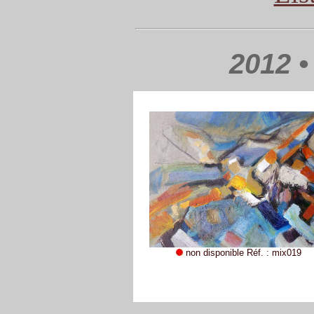
2012 •
non disponible Réf. : mix019