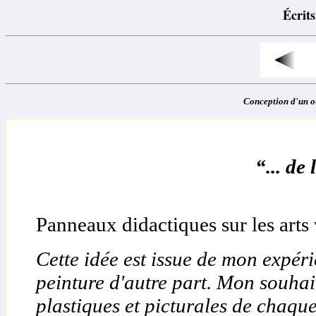
Écrit
Conception d'un o
“... de
Panneaux didactiques sur les arts 
Cette idée est issue de mon expér
peinture d'autre part. Mon souhai
plastiques et picturales de chaque