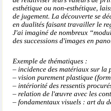
esthétique ou non-esthétique, lais
de jugement. La découverte se déc
en dualités faisant travailler le re
J'ai imaginé de nombreux “module
des successions d'images en pan
Exemple de thématiques :
– incidence des matériaux sur la p
– vision purement plastique (formes
– intériorité des ressentis procur
– relation de l'œuvre avec les cont
– fondamentaux visuels : art du de