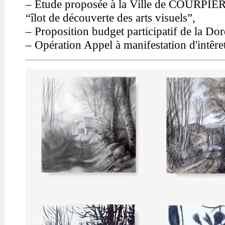
– Étude proposée à la Ville de COURPIERE
“îlot de découverte des arts visuels”,
– Proposition
budget participatif de la D
– Opération Appel à manifestation d'intê